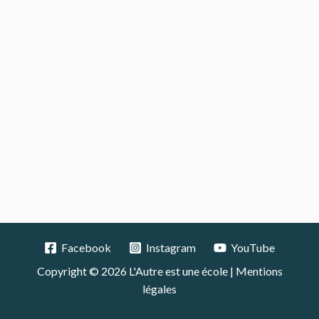
Facebook
Instagram
YouTube
Copyright © 2026 L'Autre est une école |
Mentions
légales