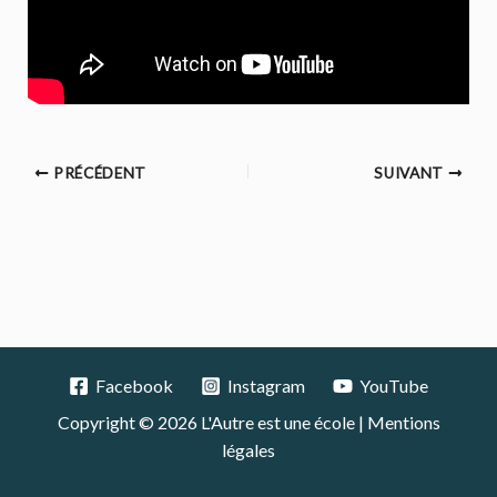
PRÉCÉDENT
SUIVANT
Facebook
Instagram
YouTube
Copyright © 2026 L'Autre est une école |
Mentions
légales