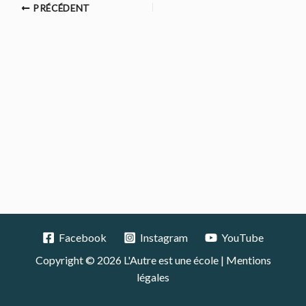
PRÉCÉDENT
Facebook
Instagram
YouTube
Copyright © 2026 L'Autre est une école |
Mentions
légales