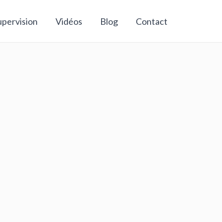
upervision
Vidéos
Blog
Contact