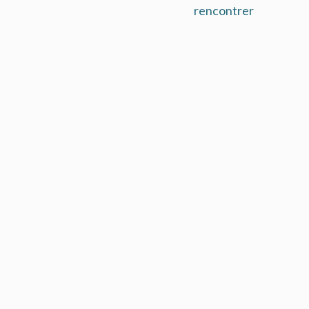
rencontrer