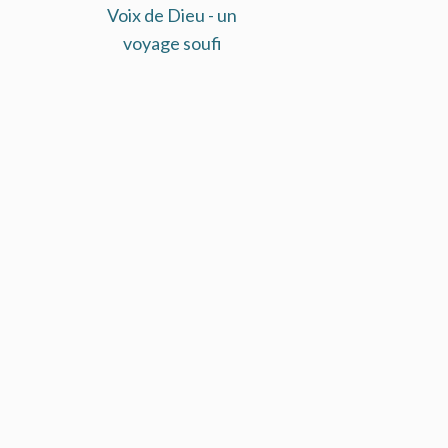
Voix de Dieu - un
voyage soufi