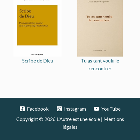
Scribe de Dieu
Tu as tant voulu le
rencontrer
Facebook
Instagram
YouTube
Copyright © 2026 L'Autre est une école |
Mentions
légales